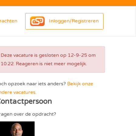
rachten
Inloggen/Registreren
Deze vacature is gesloten op 12-9-25 om
10:22. Reageren is niet meer mogelijk.
och opzoek naar iets anders?
Bekijk onze
ndere vacatures.
ontactpersoon
ragen over de opdracht?