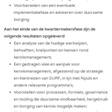
Voorbereiden van een eventuele
implementatiefase en adviseren over duurzame
borging.
Aan het einde van de kwartiermakersfase zijn de
volgende resultaten opgeleverd:
Een analyse van de huidige werkwijzen,
behoeften, knelpunten en kansen rond
kennismanagement;
Een gedragen visie en aanpak voor
kennismanagement, afgestemd op de strategie
en klantreizen van SURF, in lijn met Npuls en
andere relevante programma’s;
Voorstellen voor processen, formats, governance
en tooling die duurzame vindbaarheid, hergebruik
en borging van kennis mogelijk maken;