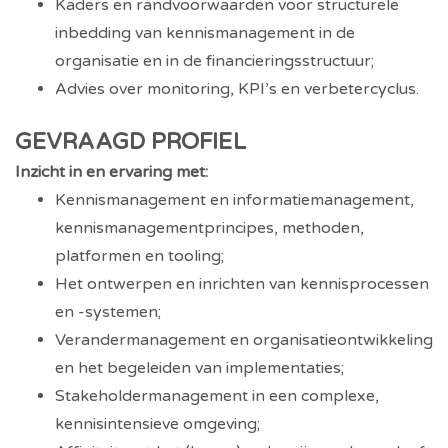
Kaders en randvoorwaarden voor structurele
inbedding van kennismanagement in de
organisatie en in de financieringsstructuur;
Advies over monitoring, KPI’s en verbetercyclus.
GEVRAAGD PROFIEL
Inzicht in en ervaring met:
Kennismanagement en informatiemanagement,
kennismanagementprincipes, methoden,
platformen en tooling;
Het ontwerpen en inrichten van kennisprocessen
en -systemen;
Verandermanagement en organisatieontwikkeling
en het begeleiden van implementaties;
Stakeholdermanagement in een complexe,
kennisintensieve omgeving;