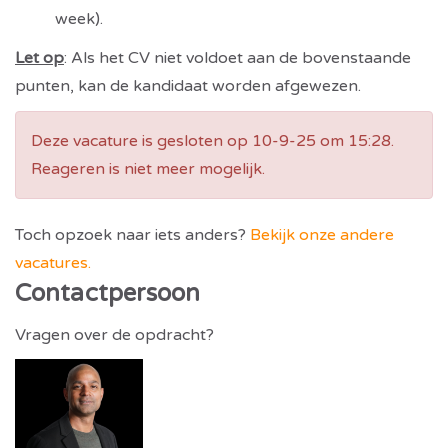
week).
Let op
: Als het CV niet voldoet aan de bovenstaande
punten, kan de kandidaat worden afgewezen.
Deze vacature is gesloten op 10-9-25 om 15:28.
Reageren is niet meer mogelijk.
Toch opzoek naar iets anders?
Bekijk onze andere
vacatures.
Contactpersoon
Vragen over de opdracht?