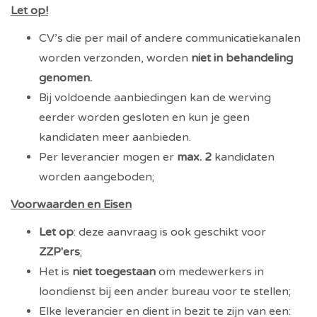
Let op!
CV’s die per mail of andere communicatiekanalen
worden verzonden, worden
niet in behandeling
genomen.
Bij voldoende aanbiedingen kan de werving
eerder worden gesloten en kun je geen
kandidaten meer aanbieden.
Per leverancier mogen er
max. 2
kandidaten
worden aangeboden;
Voorwaarden en Eisen
Let op
: deze aanvraag is ook
geschikt voor
ZZP'ers
;
Het is
niet toegestaan
om medewerkers in
loondienst bij een ander bureau voor te stellen;
Elke leverancier en dient in bezit te zijn van een: