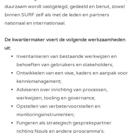
duurzaam wordt vastgelegd, gedeeld en benut, zowel
binnen SURF zelf als met de leden en partners
nationaal en internationaal.
De kwartiermaker voert de volgende werkzaamheden
uit:
Inventariseren van bestaande werkwijzen en
behoeften van gebruikers en stakeholders;
Ontwikkelen van een visie, kaders en aanpak voor
kennismanagement;
Adviseren over inrichting van processen,
werkwijzen, tooling en governance;
Opstellen van verbetervoorstellen en
monitoringsinstrumenten;
Fungeren als strategisch gesprekspartner
richting Npuls en andere programma’s;