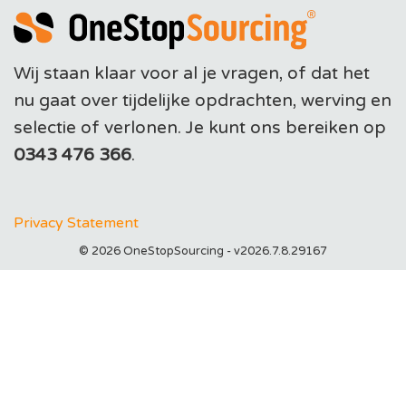
Wij staan klaar voor al je vragen, of dat het
nu gaat over tijdelijke opdrachten, werving en
selectie of verlonen. Je kunt ons bereiken op
0343 476 366
.
Privacy Statement
© 2026 OneStopSourcing - v2026.7.8.29167