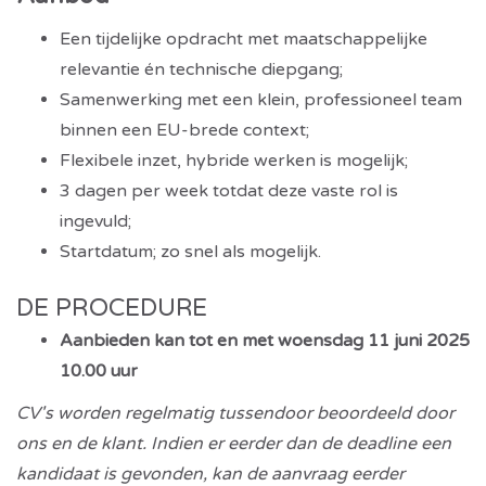
Een tijdelijke opdracht met maatschappelijke
relevantie én technische diepgang;
Samenwerking met een klein, professioneel team
binnen een EU-brede context;
Flexibele inzet, hybride werken is mogelijk;
3 dagen per week totdat deze vaste rol is
ingevuld;
Startdatum; zo snel als mogelijk.
DE PROCEDURE
Aanbieden kan tot en met woensdag 11 juni 2025
10.00 uur
CV's worden regelmatig tussendoor beoordeeld door
ons en de klant. Indien er eerder dan de deadline een
kandidaat is gevonden, kan de aanvraag eerder