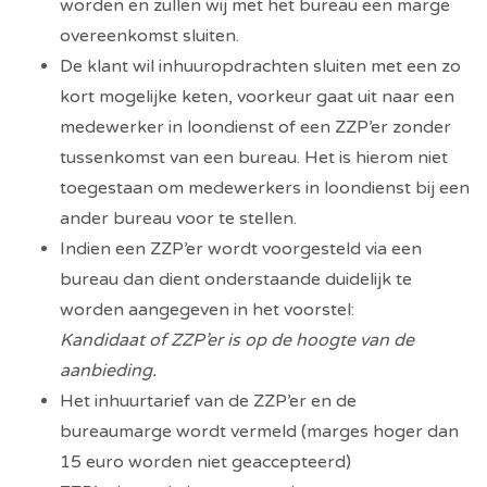
worden en zullen wij met het bureau een marge
overeenkomst sluiten.
De klant wil inhuuropdrachten sluiten met een zo
kort mogelijke keten, voorkeur gaat uit naar een
medewerker in loondienst of een ZZP’er zonder
tussenkomst van een bureau. Het is hierom niet
toegestaan om medewerkers in loondienst bij een
ander bureau voor te stellen.
Indien een ZZP’er wordt voorgesteld via een
bureau dan dient onderstaande duidelijk te
worden aangegeven in het voorstel:
Kandidaat of ZZP’er is op de hoogte van de
aanbieding.
Het inhuurtarief van de ZZP’er en de
bureaumarge wordt vermeld (marges hoger dan
15 euro worden niet geaccepteerd)