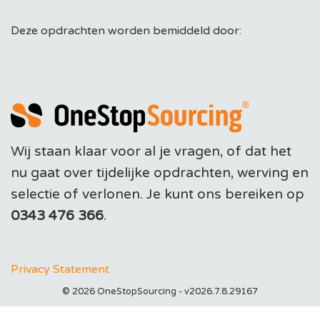
Deze opdrachten worden bemiddeld door:
Wij staan klaar voor al je vragen, of dat het
nu gaat over tijdelijke opdrachten, werving en
selectie of verlonen. Je kunt ons bereiken op
0343 476 366
.
Privacy Statement
© 2026 OneStopSourcing - v2026.7.8.29167