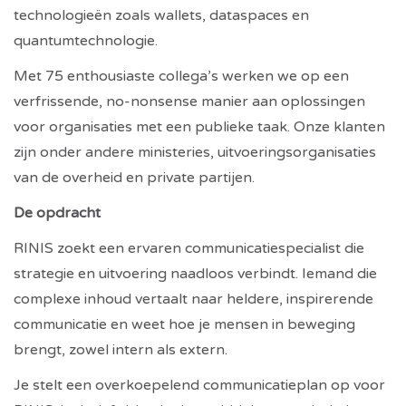
technologieën zoals wallets, dataspaces en
quantumtechnologie.
Met 75 enthousiaste collega’s werken we op een
verfrissende, no-nonsense manier aan oplossingen
voor organisaties met een publieke taak. Onze klanten
zijn onder andere ministeries, uitvoeringsorganisaties
van de overheid en private partijen.
De opdracht
RINIS zoekt een ervaren communicatiespecialist die
strategie en uitvoering naadloos verbindt. Iemand die
complexe inhoud vertaalt naar heldere, inspirerende
communicatie en weet hoe je mensen in beweging
brengt, zowel intern als extern.
Je stelt een overkoepelend communicatieplan op voor