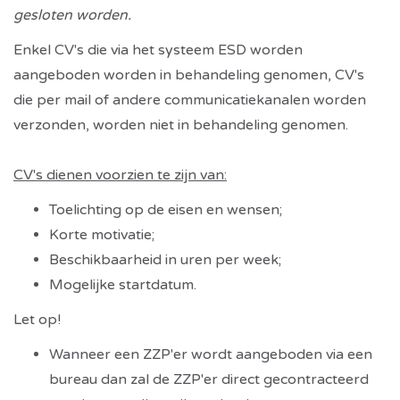
gesloten worden.
Enkel CV's die via het systeem ESD worden
aangeboden worden in behandeling genomen, CV's
die per mail of andere communicatiekanalen worden
verzonden, worden niet in behandeling genomen.
CV's dienen voorzien te zijn van:
Toelichting op de eisen en wensen;
Korte motivatie;
Beschikbaarheid in uren per week;
Mogelijke startdatum.
Let op!
Wanneer een ZZP'er wordt aangeboden via een
bureau dan zal de ZZP'er direct gecontracteerd