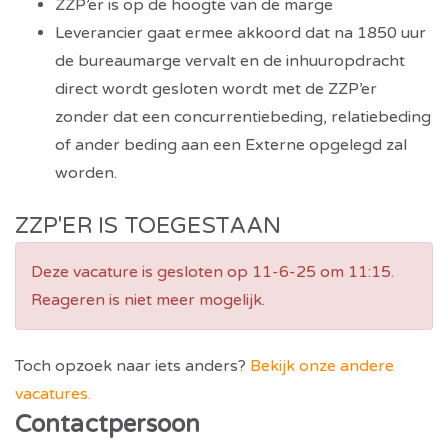
ZZP’er is op de hoogte van de marge
Leverancier gaat ermee akkoord dat na 1850 uur
de bureaumarge vervalt en de inhuuropdracht
direct wordt gesloten wordt met de ZZP’er
zonder dat een concurrentiebeding, relatiebeding
of ander beding aan een Externe opgelegd zal
worden.
ZZP'ER IS TOEGESTAAN
Deze vacature is gesloten op 11-6-25 om 11:15.
Reageren is niet meer mogelijk.
Toch opzoek naar iets anders?
Bekijk onze andere
vacatures.
Contactpersoon