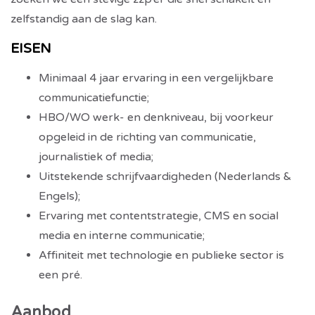
zelfstandig aan de slag kan.
EISEN
Minimaal 4 jaar ervaring in een vergelijkbare
communicatiefunctie;
HBO/WO werk- en denkniveau, bij voorkeur
opgeleid in de richting van communicatie,
journalistiek of media;
Uitstekende schrijfvaardigheden (Nederlands &
Engels);
Ervaring met contentstrategie, CMS en social
media en interne communicatie;
Affiniteit met technologie en publieke sector is
een pré.
Aanbod