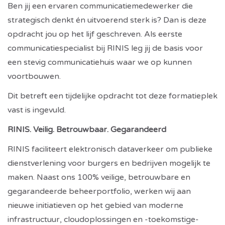
Ben jij een ervaren communicatiemedewerker die
strategisch denkt én uitvoerend sterk is? Dan is deze
opdracht jou op het lijf geschreven. Als eerste
communicatiespecialist bij RINIS leg jij de basis voor
een stevig communicatiehuis waar we op kunnen
voortbouwen.
Dit betreft een tijdelijke opdracht tot deze formatieplek
vast is ingevuld.
RINIS. Veilig. Betrouwbaar. Gegarandeerd
RINIS faciliteert elektronisch dataverkeer om publieke
dienstverlening voor burgers en bedrijven mogelijk te
maken. Naast ons 100% veilige, betrouwbare en
gegarandeerde beheerportfolio, werken wij aan
nieuwe initiatieven op het gebied van moderne
infrastructuur, cloudoplossingen en -toekomstige-